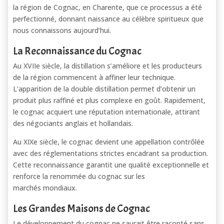
la région de Cognac, en Charente, que ce processus a été
perfectionné, donnant naissance au célèbre spiritueux que
nous connaissons aujourd’hui.
La Reconnaissance du Cognac
Au XVIIe siècle, la distillation s’améliore et les producteurs
de la région commencent à affiner leur technique.
L’apparition de la double distillation permet d’obtenir un
produit plus raffiné et plus complexe en goût. Rapidement,
le cognac acquiert une réputation internationale, attirant
des négociants anglais et hollandais.
Au XIXe siècle, le cognac devient une appellation contrôlée
avec des réglementations strictes encadrant sa production.
Cette reconnaissance garantit une qualité exceptionnelle et
renforce la renommée du cognac sur les
marchés mondiaux.
Les Grandes Maisons de Cognac
Le développement du cognac ne saurait être raconté sans