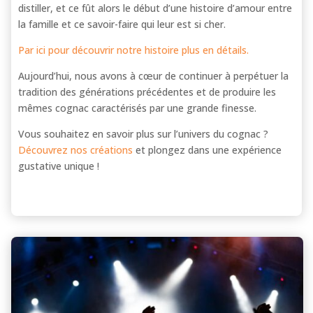
distiller, et ce fût alors le début d’une histoire d’amour entre
la famille et ce savoir-faire qui leur est si cher.
Par ici pour découvrir notre histoire plus en détails.
Aujourd’hui, nous avons à cœur de continuer à perpétuer la
tradition des générations précédentes et de produire les
mêmes cognac caractérisés par une grande finesse.
Vous souhaitez en savoir plus sur l’univers du cognac ?
Découvrez nos créations
et plongez dans une expérience
gustative unique !