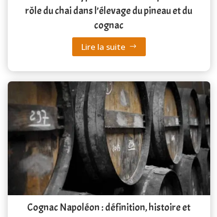
rôle du chai dans l’élevage du pineau et du
cognac
Lire la suite
Cognac Napoléon : définition, histoire et