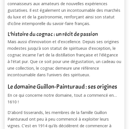
connaisseurs aux amateurs de nouvelles expériences
gustatives. Il est également un incontournable des marchés
du luxe et de la gastronomie, renforçant ainsi son statut
d’icône intemporelle du savoir-faire français.
L’histoire du cognac : un récit de passion
Mais aussi d’innovation et d’excellence. Depuis ses origines
modestes jusqu’à son statut de spiritueux d’exception, le
cognac incarne l’art de la distillation française et l’élégance
à l’état pur. Que ce soit pour une dégustation, un cadeau ou
une collection, le cognac demeure une référence
incontournable dans l’univers des spiritueux.
Le domaine Guillon-Painturaud : ses origines
En ce qui concerne notre domaine, tout a commencé en…
1610 !
D’abord tisserands, les membres de la famille Guillon
Painturaud ont peu à peu commencé à exploiter leurs
vignes. C’est en 1914 qu’ils décidèrent de commencer à