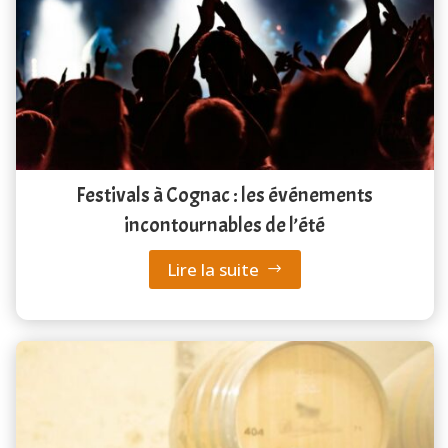
Festivals à Cognac : les événements
incontournables de l’été
Lire la suite