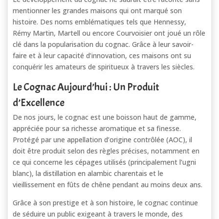
mentionner les grandes maisons qui ont marqué son
histoire. Des noms emblématiques tels que Hennessy,
Rémy Martin, Martell ou encore Courvoisier ont joué un rôle
clé dans la popularisation du cognac. Grâce à leur savoir-
faire et à leur capacité d’innovation, ces maisons ont su
conquérir les amateurs de spiritueux à travers les siècles.
Le Cognac Aujourd’hui : Un Produit
d’Excellence
De nos jours, le cognac est une boisson haut de gamme,
appréciée pour sa richesse aromatique et sa finesse.
Protégé par une appellation d’origine contrôlée (AOC), il
doit être produit selon des règles précises, notamment en
ce qui concerne les cépages utilisés (principalement l’ugni
blanc), la distillation en alambic charentais et le
vieillissement en fûts de chêne pendant au moins deux ans.
Grâce à son prestige et à son histoire, le cognac continue
de séduire un public exigeant à travers le monde, des