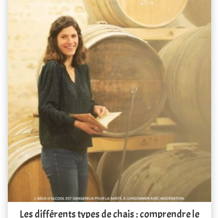
Les différents types de chais : comprendre le