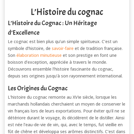
L’Histoire du cognac
L’Histoire du Cognac : Un Héritage
d’Excellence
Le cognac est bien plus qu’un simple spiritueux. C’est un
symbole d’histoire, de
savoir-faire
et de tradition française.
Son
élaboration minutieuse
et son prestige en font une
boisson d’exception, appréciée à travers le monde.
Découvrons ensemble l’histoire fascinante du cognac,
depuis ses origines jusqu’à son rayonnement international.
Les Origines du Cognac
L’histoire du cognac remonte au XVIe siècle, lorsque les
marchands hollandais cherchaient un moyen de conserver le
vin français lors de leurs exportations. Pour éviter qu’il ne se
détériore durant le voyage, ils décidèrent de le distiller. Ainsi
est née l’eau-de-vie de vin, qui, avec le temps, fut vieillie en
fût de chêne et développa ses arômes distinctifs. C’est dans