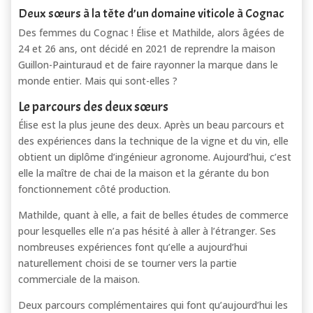
Deux sœurs à la tête d’un domaine viticole à Cognac
Des femmes du Cognac ! Élise et Mathilde, alors âgées de
24 et 26 ans, ont décidé en 2021 de reprendre la maison
Guillon-Painturaud et de faire rayonner la marque dans le
monde entier. Mais qui sont-elles ?
Le parcours des deux sœurs
Élise est la plus jeune des deux. Après un beau parcours et
des expériences dans la technique de la vigne et du vin, elle
obtient un diplôme d’ingénieur agronome. Aujourd’hui, c’est
elle la maître de chai de la maison et la gérante du bon
fonctionnement côté production.
Mathilde, quant à elle, a fait de belles études de commerce
pour lesquelles elle n’a pas hésité à aller à l’étranger. Ses
nombreuses expériences font qu’elle a aujourd’hui
naturellement choisi de se tourner vers la partie
commerciale de la maison.
Deux parcours complémentaires qui font qu’aujourd’hui les