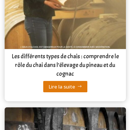
Les différents types de chais : comprendre le
rôle du chai dans l’élevage du pineau et du
cognac
Lire la suite