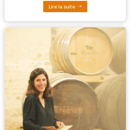
Lire la suite