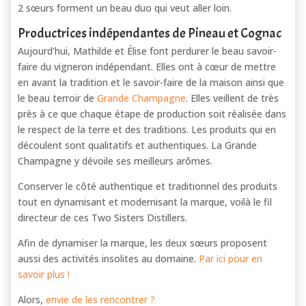
2 sœurs forment un beau duo qui veut aller loin.
Productrices indépendantes de Pineau et Cognac
Aujourd’hui, Mathilde et Élise font perdurer le beau savoir-
faire du vigneron indépendant. Elles ont à cœur de mettre
en avant la tradition et le savoir-faire de la maison ainsi que
le beau terroir de
Grande Champagne
. Elles veillent de très
près à ce que chaque étape de production soit réalisée dans
le respect de la terre et des traditions. Les produits qui en
découlent sont qualitatifs et authentiques. La Grande
Champagne y dévoile ses meilleurs arômes.
Conserver le côté authentique et traditionnel des produits
tout en dynamisant et modernisant la marque, voilà le fil
directeur de ces Two Sisters Distillers.
Afin de dynamiser la marque, les deux sœurs proposent
aussi des activités insolites au domaine.
Par ici pour en
savoir plus !
Alors,
envie de les rencontrer ?