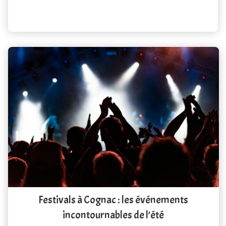
Festivals à Cognac : les événements
incontournables de l’été