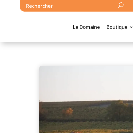
Le Domaine
Boutique