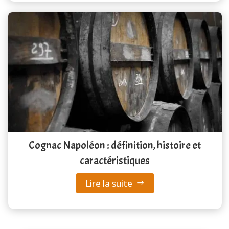
Cognac Napoléon : définition, histoire et
caractéristiques
Lire la suite