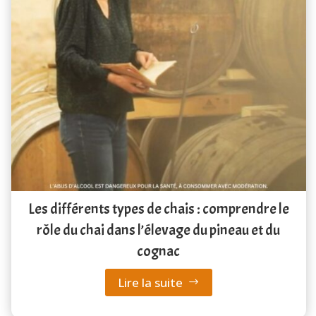
Les différents types de chais : comprendre le
rôle du chai dans l’élevage du pineau et du
cognac
Lire la suite