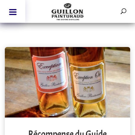
Récompense du Guide