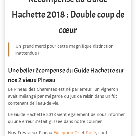
Hachette 2018 : Double coup de
cœur
Un grand merci pour cette magnifique distinction
inattendue !
Une belle récompense du Guide Hachette sur
nos 2 vieux Pineau
Le Pineau des Charentes est né par erreur : un vigneron
avait mélangé par mégarde du jus de raisin dans un fût
contenant de l’eau-de-vie.
Le Guide Hachette 2018 vient également de nous informer
qu’une erreur s’était glissée dans notre courrier.
Nos Très vieux Pineau
Exception Or
et
Rosé
, sont