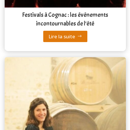
Festivals à Cognac : les événements
incontournables de l’été
Lire la suite