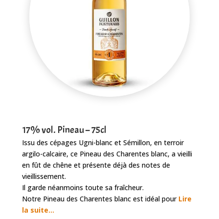
17% vol. Pineau – 75cl
Issu des cépages Ugni-blanc et Sémillon, en terroir
argilo-calcaire, ce Pineau des Charentes blanc, a vieilli
en fût de chêne et présente déjà des notes de
vieillissement.
Il garde néanmoins toute sa fraîcheur.
Notre Pineau des Charentes blanc est idéal pour
Lire
la suite…