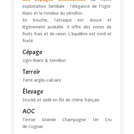
exploitation familiale : l'élégance de l'Ugni-
blanc et la rondeur du sémillon.
En bouche, l'attaque est douce et
légèrement acidulée. Il offre des notes de
fruits frais et de raisin. L'équilibre est rond et
fruité.
Cépage
Ugni-Blanc & Sémillon
Terroir
Terre argilo-calcaire
Élevage
Stocké et vieilli en fût de chêne français
AOC
Terroir Grande Champagne 1er Cru
de Cognac