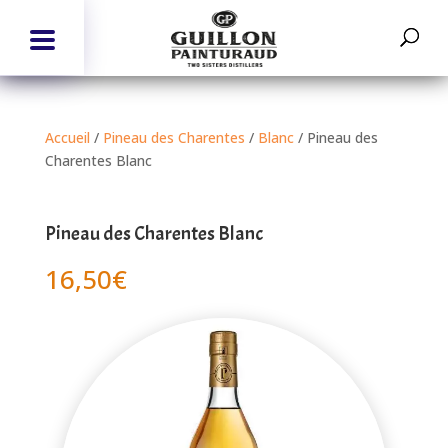
Accueil
/
Pineau des Charentes
/
Blanc
/ Pineau des
Charentes Blanc
Pineau des Charentes Blanc
16,50
€