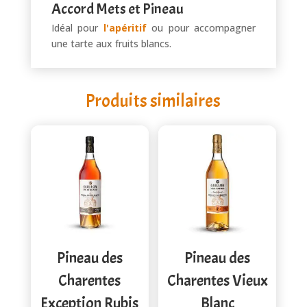
Accord Mets et Pineau
Idéal pour
l'apéritif
ou pour accompagner
une tarte aux fruits blancs.
Produits similaires
Pineau des
Pineau des
Charentes
Charentes Vieux
Exception Rubis
Blanc