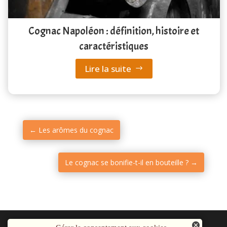
Cognac Napoléon : définition, histoire et
caractéristiques
Lire la suite
←
Les arômes du cognac
Le cognac se bonifie-t-il en bouteille ?
→