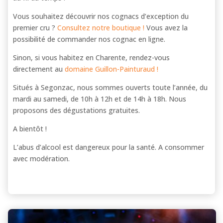
Vous souhaitez découvrir nos cognacs d’exception du
premier cru ?
Consultez notre boutique !
Vous avez la
possibilité de commander nos cognac en ligne.
Sinon, si vous habitez en Charente, rendez-vous
directement au
domaine Guillon-Painturaud !
Situés à Segonzac, nous sommes ouverts toute l’année, du
mardi au samedi, de 10h à 12h et de 14h à 18h. Nous
proposons des dégustations gratuites.
A bientôt !
L’abus d’alcool est dangereux pour la santé. A consommer
avec modération.