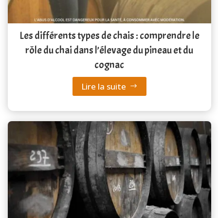
Les différents types de chais : comprendre le
rôle du chai dans l’élevage du pineau et du
cognac
Lire la suite