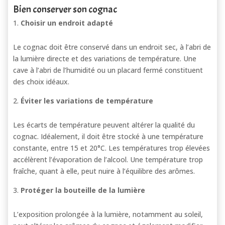
Bien conserver son cognac
Choisir un endroit adapté
Le cognac doit être conservé dans un endroit sec, à l’abri de
la lumière directe et des variations de température. Une
cave à l’abri de l’humidité ou un placard fermé constituent
des choix idéaux.
Éviter les variations de température
Les écarts de température peuvent altérer la qualité du
cognac. Idéalement, il doit être stocké à une température
constante, entre 15 et 20°C. Les températures trop élevées
accélèrent l’évaporation de l’alcool. Une température trop
fraîche, quant à elle, peut nuire à l’équilibre des arômes.
Protéger la bouteille de la lumière
L’exposition prolongée à la lumière, notamment au soleil,