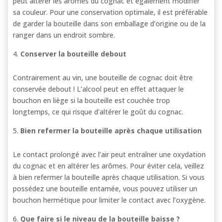
peut altérer les arômes du cognac et également modifier
sa couleur. Pour une conservation optimale, il est préférable
de garder la bouteille dans son emballage d’origine ou de la
ranger dans un endroit sombre.
Conserver la bouteille debout
Contrairement au vin, une bouteille de cognac doit être
conservée debout ! L’alcool peut en effet attaquer le
bouchon en liège si la bouteille est couchée trop
longtemps, ce qui risque d’altérer le goût du cognac.
Bien refermer la bouteille après chaque utilisation
Le contact prolongé avec l’air peut entraîner une oxydation
du cognac et en altérer les arômes. Pour éviter cela, veillez
à bien refermer la bouteille après chaque utilisation. Si vous
possédez une bouteille entamée, vous pouvez utiliser un
bouchon hermétique pour limiter le contact avec l’oxygène.
Que faire si le niveau de la bouteille baisse ?