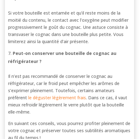
Si votre bouteille est entamée et qu’il reste moins de la
moitié du contenu, le contact avec l’oxygène peut modifier
progressivement le goût du cognac. Une astuce consiste à
transvaser le cognac dans une bouteille plus petite. Vous
limiterez ainsi la quantité d’air présente.
Peut-on conserver une bouteille de cognac au
réfrigérateur ?
Il n’est pas recommandé de conserver le cognac au
réfrigérateur, car le froid peut empêcher les arômes de
s’exprimer pleinement. Toutefois, certains amateurs
préfèrent
le déguster légèrement frais
. Dans ce cas, il vaut
mieux refroidir légèrement le verre plutôt que la bouteille
elle-même.
En suivant ces conseils, vous pourrez profiter pleinement de
votre cognac et préserver toutes ses subtilités aromatiques
au fil du temps !