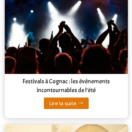
Festivals à Cognac : les événements
incontournables de l’été
Lire la suite