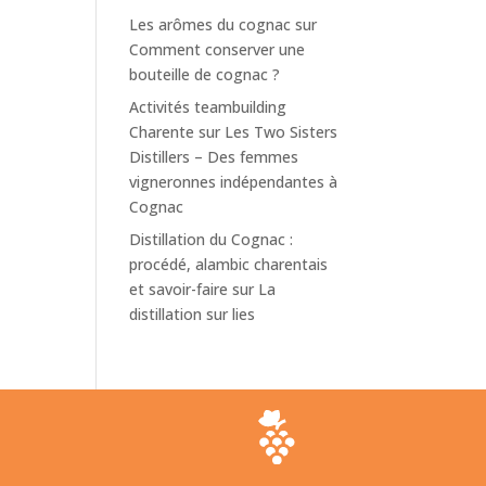
Les arômes du cognac
sur
Comment conserver une
bouteille de cognac ?
Activités teambuilding
Charente
sur
Les Two Sisters
Distillers – Des femmes
vigneronnes indépendantes à
Cognac
Distillation du Cognac :
procédé, alambic charentais
et savoir-faire
sur
La
distillation sur lies