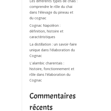
Les différents types de chais :
comprendre le rôle du chai
dans l’élevage du pineau et
du cognac
Cognac Napoléon :
définition, histoire et
caractéristiques
La distillation : un savoir-faire
unique dans l’élaboration du
Cognac
L’alambic charentais :
histoire, fonctionnement et
rôle dans l’élaboration du
Cognac
Commentaires
récents