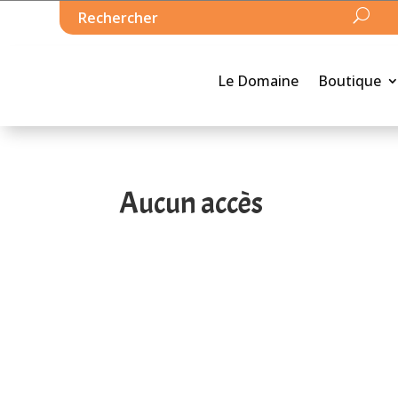
Le Domaine
Boutique
Aucun accès