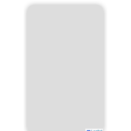
Leaflet