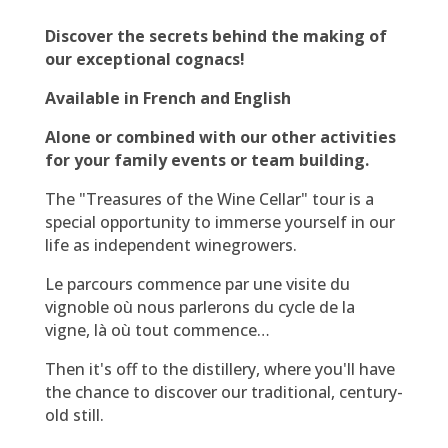
Discover the secrets behind the making of
our exceptional cognacs!
Available in French and English
Alone or combined with our other activities
for your family events or team building.
The "Treasures of the Wine Cellar" tour is a
special opportunity to immerse yourself in our
life as independent winegrowers.
Le parcours commence par une visite du
vignoble où nous parlerons du cycle de la
vigne, là où tout commence…
Then it's off to the distillery, where you'll have
the chance to discover our traditional, century-
old still.