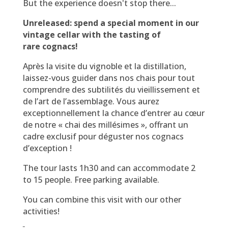
But the experience doesn't stop there...
Unreleased: spend a special moment
in our
vintage cellar with the tasting of
rare cognacs!
Après la visite du vignoble et la distillation,
laissez-vous guider dans nos chais pour tout
comprendre des subtilités du vieillissement et
de l’art de l’assemblage. Vous aurez
exceptionnellement la chance d’entrer au cœur
de notre « chai des millésimes », offrant un
cadre exclusif pour déguster nos cognacs
d’exception !
The tour lasts 1h30 and can accommodate 2
to 15 people. Free parking available.
You can combine this visit with our other
activities!