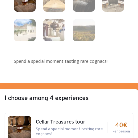
Spend a special moment tasting rare cognacs!
I choose among 4 experiences
Cellar Treasures tour
40€
Spend a special moment tasting rare
Per person
cognacs!