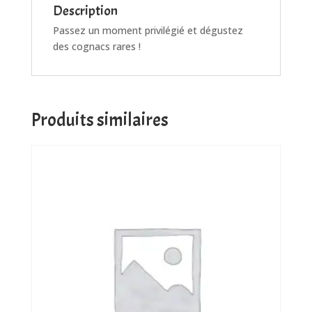
Description
Passez un moment privilégié et dégustez
des cognacs rares !
Produits similaires