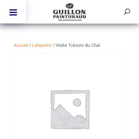
Accueil
/
Latepoint
/ Visite Trésors du Chai