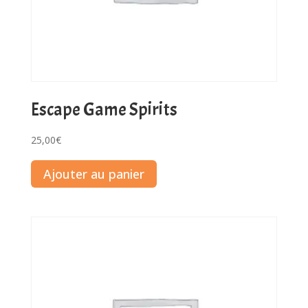
Escape Game Spirits
25,00
€
Ajouter au panier