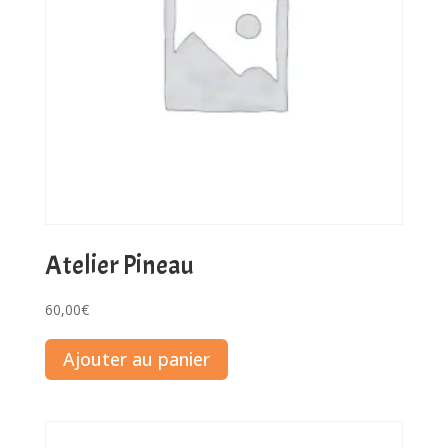
Atelier Pineau
60,00
€
Ajouter au panier