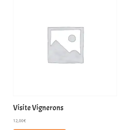
Visite Vignerons
12,00
€