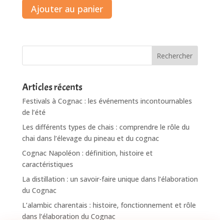
Ajouter au panier
Rechercher
Articles récents
Festivals à Cognac : les événements incontournables
de l’été
Les différents types de chais : comprendre le rôle du
chai dans l’élevage du pineau et du cognac
Cognac Napoléon : définition, histoire et
caractéristiques
La distillation : un savoir-faire unique dans l’élaboration
du Cognac
L’alambic charentais : histoire, fonctionnement et rôle
dans l’élaboration du Cognac