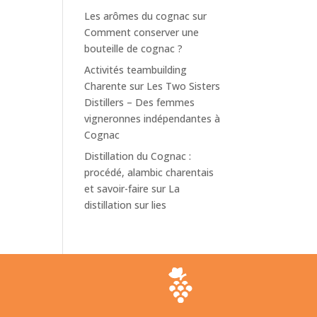
Les arômes du cognac
sur
Comment conserver une
bouteille de cognac ?
Activités teambuilding
Charente
sur
Les Two Sisters
Distillers – Des femmes
vigneronnes indépendantes à
Cognac
Distillation du Cognac :
procédé, alambic charentais
et savoir-faire
sur
La
distillation sur lies