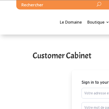
Le Domaine
Boutique
Customer Cabinet
Sign in to you