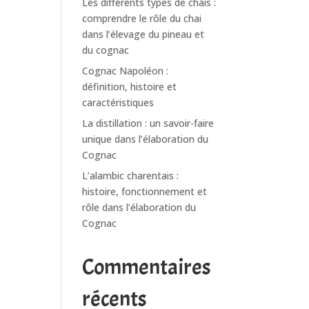
Les différents types de chais :
comprendre le rôle du chai
dans l’élevage du pineau et
du cognac
Cognac Napoléon :
définition, histoire et
caractéristiques
La distillation : un savoir-faire
unique dans l’élaboration du
Cognac
L’alambic charentais :
histoire, fonctionnement et
rôle dans l’élaboration du
Cognac
Commentaires
récents